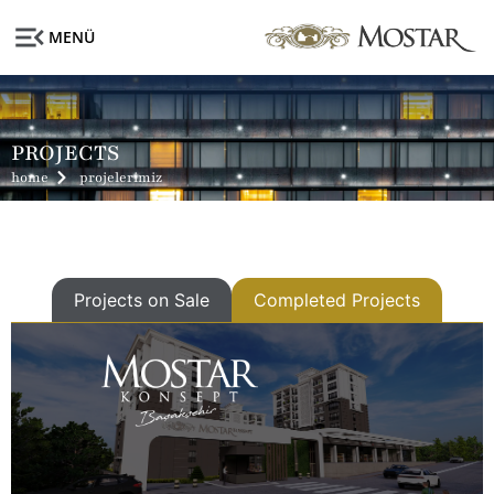
MENÜ
PROJECTS
home
projelerimiz
Projects on Sale
Completed Projects