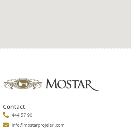
Contact
444 57 90
info@mostarprojeleri.com