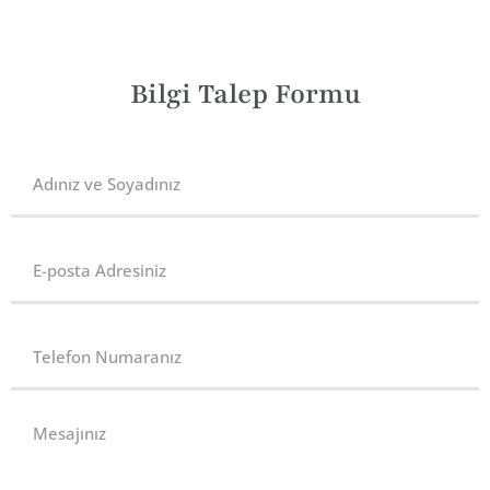
Bilgi Talep Formu