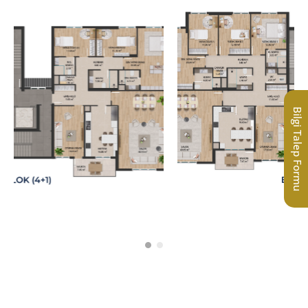
Bilgi Talep Formu