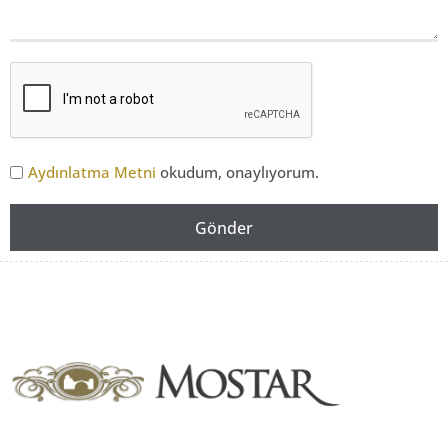
Aydınlatma Metni
okudum, onaylıyorum.
Gönder