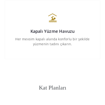
Kapalı Yüzme Havuzu
Her mevsim kapalı alanda konforlu bir şekilde
yüzmenin tadını çıkarın.
Kat Planları