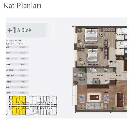
Kat Planları