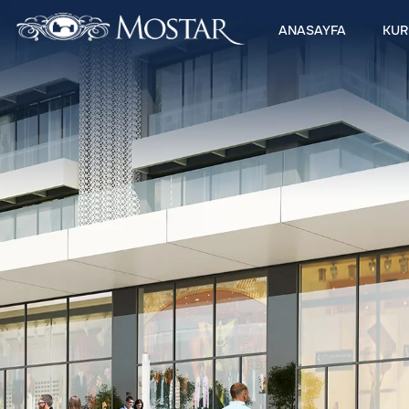
ANASAYFA
KUR