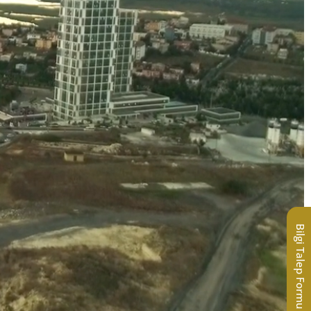
Bilgi Talep Formu